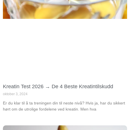
Kreatin Test 2026 → De 4 Beste Kreatintilskudd
oktober 3, 2024
Er du klar til å ta treningen din til neste nivå? Hvis ja, har du sikkert
hørt om de utrolige fordelene ved kreatin. Men hva