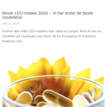
Beste LED-maske 2026 – Vi har testet de beste
modellene
mai 14, 2025
Å finne den rette LED-masken kan være en jungel. Med et hav av
modeller på markedet som lover alt fra foryngelse til forbedret
hudtone, kan