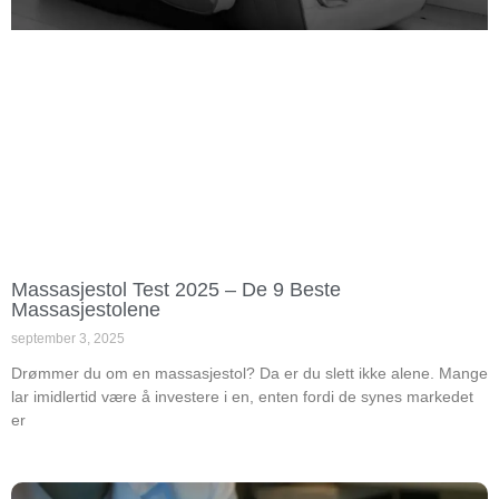
Massasjestol Test 2025 – De 9 Beste
Massasjestolene
september 3, 2025
Drømmer du om en massasjestol? Da er du slett ikke alene. Mange
lar imidlertid være å investere i en, enten fordi de synes markedet
er