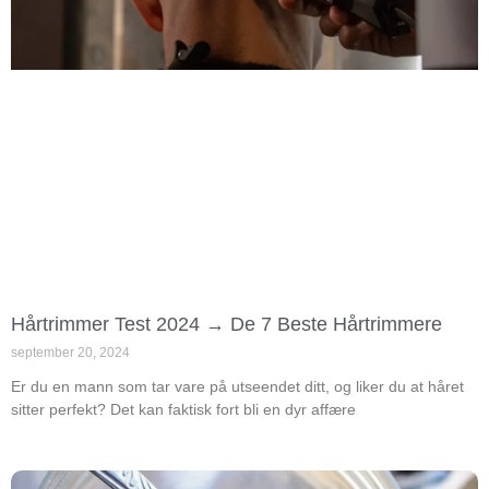
Hårtrimmer Test 2024 → De 7 Beste Hårtrimmere
september 20, 2024
Er du en mann som tar vare på utseendet ditt, og liker du at håret
sitter perfekt? Det kan faktisk fort bli en dyr affære