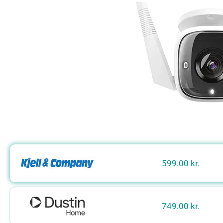
599.00 kr.
749.00 kr.