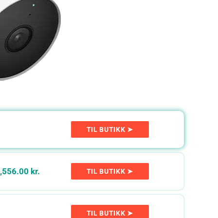
TIL BUTIKK ➤
,556.00 kr.
TIL BUTIKK ➤
TIL BUTIKK ➤