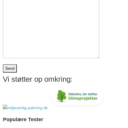
Vi støtter op omkring:
Populære Tester