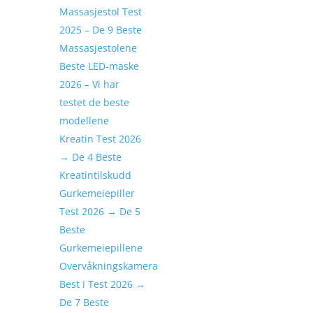
Massasjestol Test
2025 – De 9 Beste
Massasjestolene
Beste LED-maske
2026 – Vi har
testet de beste
modellene
Kreatin Test 2026
→ De 4 Beste
Kreatintilskudd
Gurkemeiepiller
Test 2026 → De 5
Beste
Gurkemeiepillene
Overvåkningskamera
Best i Test 2026 →
De 7 Beste