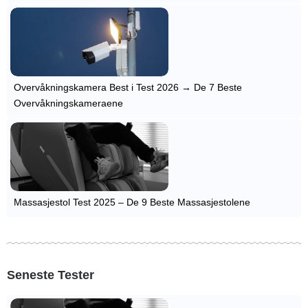
Overvåkningskamera Best i Test 2026 → De 7 Beste
Overvåkningskameraene
Massasjestol Test 2025 – De 9 Beste Massasjestolene
Seneste Tester