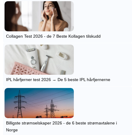
Collagen Test 2026 - de 7 Beste Kollagen tilskudd
IPL hårfjerner test 2026 → De 5 beste IPL hårfjernerne
Billigste strømselskaper 2026 - de 6 beste strømavtalene i
Norge