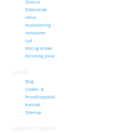
Diverse
Elektronikk
Helse
Husholdning
Hvitevarer
Lyd
Mat og drikke
Personlig pleie
SIDER
Blog
Cookie- &
Privatlivspolitik
Kontakt
Sitemap
SENESTE TESTER